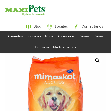
Blog
Locales
Contáctanos
Alimentos
Juguetes
Ropa
Accesorios
Camas
Casas
Limpieza
Medicamentos