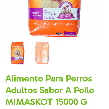
Alimento Para Perros
Adultos Sabor A Pollo
MIMASKOT 15000 G