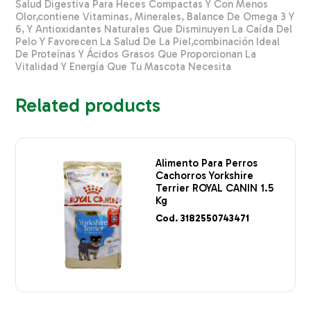
Salud Digestiva Para Heces Compactas Y Con Menos
Olor,contiene Vitaminas, Minerales, Balance De Omega 3 Y
6, Y Antioxidantes Naturales Que Disminuyen La Caída Del
Pelo Y Favorecen La Salud De La Piel,combinación Ideal
De Proteínas Y Ácidos Grasos Que Proporcionan La
Vitalidad Y Energía Que Tu Mascota Necesita
Related products
Alimento Para Perros
Cachorros Yorkshire
Terrier ROYAL CANIN 1.5
Kg
Cod. 3182550743471