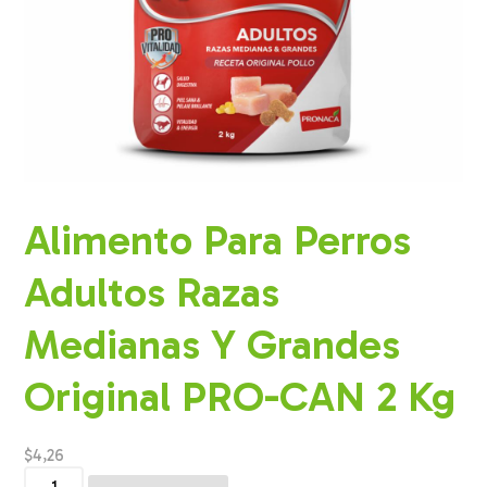
Alimento Para Perros
Adultos Razas
Medianas Y Grandes
Original PRO-CAN 2 Kg
$
4,26
Alimento