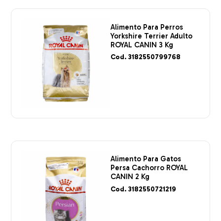
Alimento Para Perros
Yorkshire Terrier Adulto
ROYAL CANIN 3 Kg
Cod. 3182550799768
Alimento Para Gatos
Persa Cachorro ROYAL
CANIN 2 Kg
Cod. 3182550721219