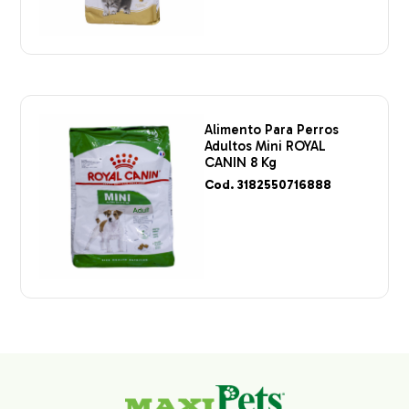
Alimento Para Perros
Adultos Mini ROYAL
CANIN 8 Kg
Cod. 3182550716888