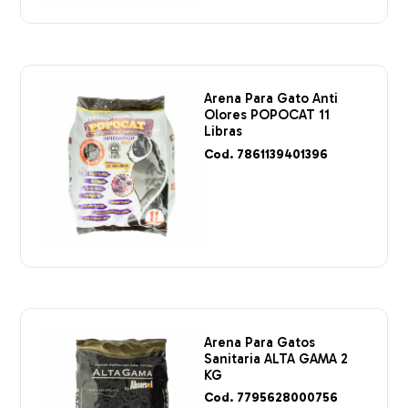
Arena Para Gato Anti
Olores POPOCAT 11
Libras
Cod. 7861139401396
Arena Para Gatos
Sanitaria ALTA GAMA 2
KG
Cod. 7795628000756