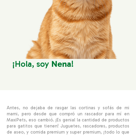
¡Hola, soy
Nena
!
Antes, no dejaba de rasgar las cortinas y sofás de mi
mami, pero desde que compró un rascador para mí en
MaxiPets, eso cambió. ¡Es genial la cantidad de productos
para gatitos que tienen! Juguetes, rascadores, productos
de aseo, y comida premium y super premium, ¡todo lo que