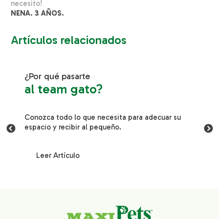
necesito!
NENA. 3 AÑOS.
Artículos relacionados
¿Por qué pasarte
al team gato?
Conozca todo lo que necesita para adecuar su
espacio y recibir al pequeño.
Leer Artículo