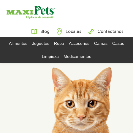
Blog
Locales
Contáctanos
Alimentos
Juguetes
Ropa
Accesorios
Camas
Casas
Limpieza
Medicamentos