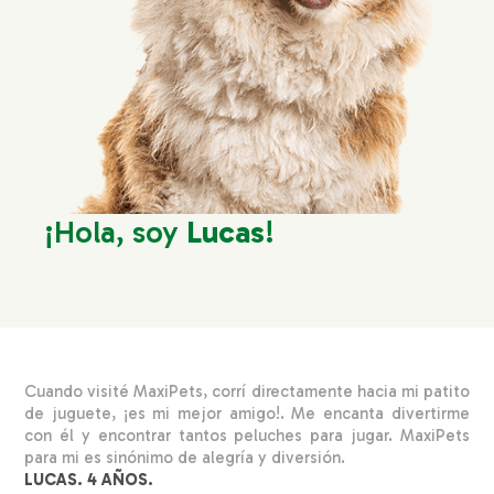
¡Hola, soy
Lucas
!
Cuando visité MaxiPets, corrí directamente hacia mi patito
de juguete, ¡es mi mejor amigo!. Me encanta divertirme
con él y encontrar tantos peluches para jugar. MaxiPets
para mi es sinónimo de alegría y diversión.
LUCAS. 4 AÑOS.