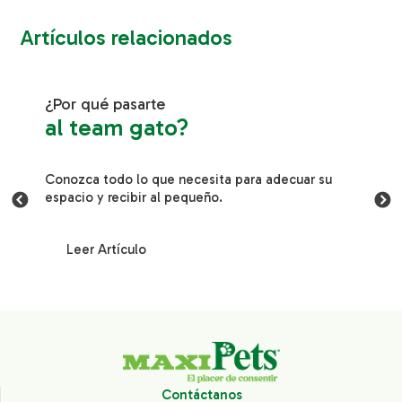
Artículos relacionados
¿Por qué pasarte
al team gato?
Conozca todo lo que necesita para adecuar su
espacio y recibir al pequeño.
Leer Artículo
Contáctanos