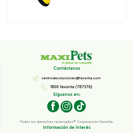
Contáctanos
centrodesoluciones@favorita.com
1800 favorita (787376)
Síguenos en:
Todos los derechos reservados® Corporación Favorita.
Información de Interés