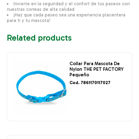
Invierte en la seguridad y el confort de tus paseos con
nuestras correas de alta calidad
¡Haz que cada paseo sea una experiencia placentera
para ti y tu mascota!
Related products
Collar Para Mascota De
Nylon THE PET FACTORY
Pequeño
Cod. 7861170117027