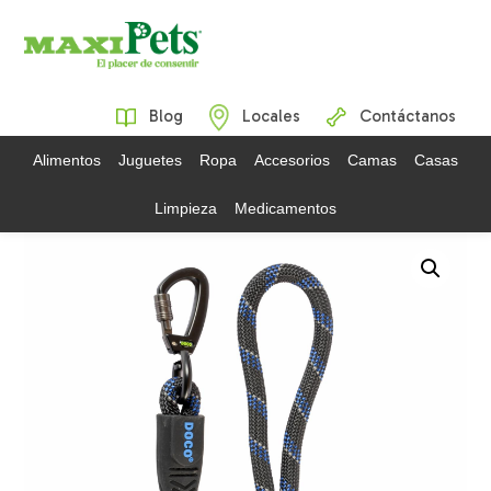
Blog
Locales
Contáctanos
Alimentos
Juguetes
Ropa
Accesorios
Camas
Casas
Limpieza
Medicamentos