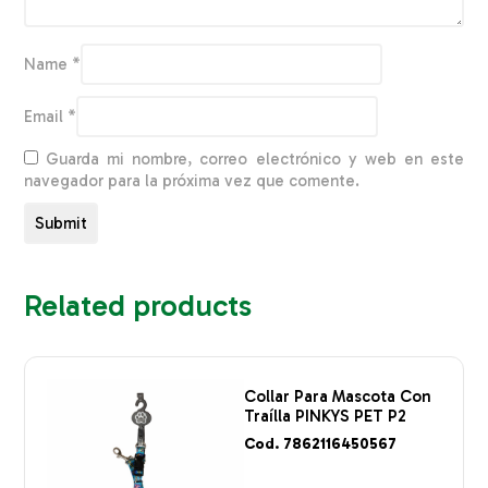
Name
*
Email
*
Guarda mi nombre, correo electrónico y web en este
navegador para la próxima vez que comente.
Related products
Collar Para Mascota Con
Traílla PINKYS PET P2
Cod. 7862116450567