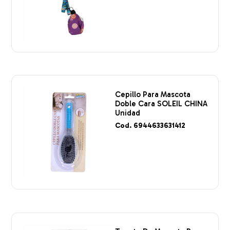
Cepillo Para Mascota
Doble Cara SOLEIL CHINA
Unidad
Cod. 6944633631412