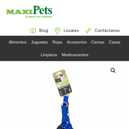
Blog
Locales
Contáctanos
Alimentos
Juguetes
Ropa
Accesorios
Camas
Casas
Limpieza
Medicamentos