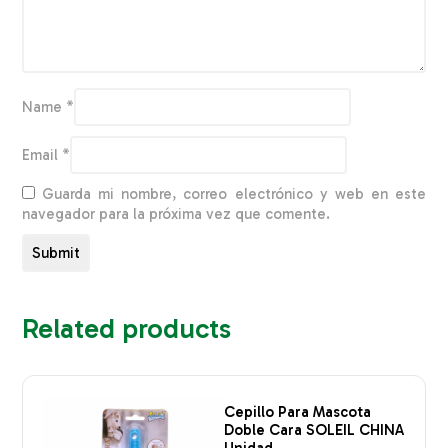
Name
*
Email
*
Guarda mi nombre, correo electrónico y web en este
navegador para la próxima vez que comente.
Related products
Cepillo Para Mascota
Doble Cara SOLEIL CHINA