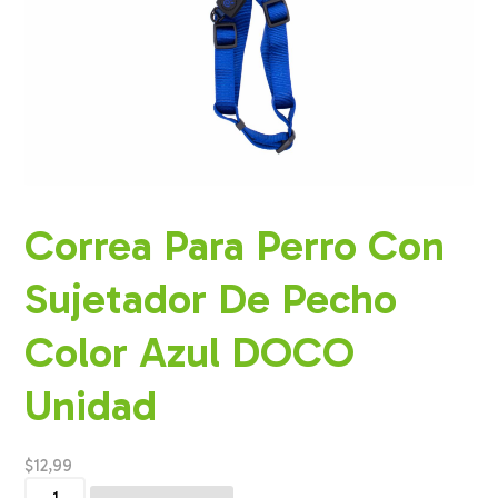
Correa Para Perro Con
Sujetador De Pecho
Color Azul DOCO
Unidad
$
12,99
Correa