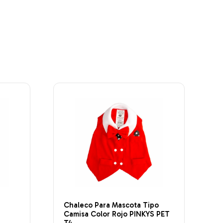
Chaleco Para Mascota Tipo
Camisa Color Rojo PINKYS PET
T4